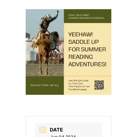
DATE
Jun 04 2024